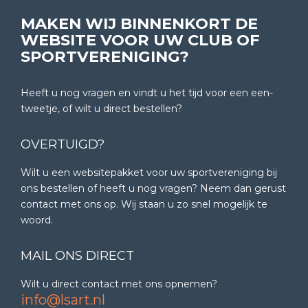
MAKEN WIJ BINNENKORT DE
WEBSITE VOOR UW CLUB OF
SPORTVERENIGING?
Heeft u nog vragen en vindt u het tijd voor een een-
tweetje, of wilt u direct bestellen?
OVERTUIGD?
Wilt u een websitepakket voor uw sportvereniging bij
ons bestellen of heeft u nog vragen? Neem dan gerust
contact met ons op. Wij staan u zo snel mogelijk te
woord.
MAIL ONS DIRECT
Wilt u direct contact met ons opnemen?
info@lsart.nl