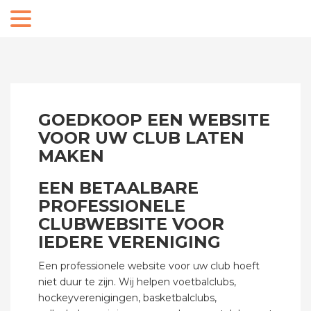
Clubwebsite maken logo
GOEDKOOP EEN WEBSITE
VOOR UW CLUB LATEN
MAKEN
EEN BETAALBARE
PROFESSIONELE
CLUBWEBSITE VOOR
IEDERE VERENIGING
Een professionele website voor uw club hoeft
niet duur te zijn. Wij helpen voetbalclubs,
hockeyverenigingen, basketbalclubs,