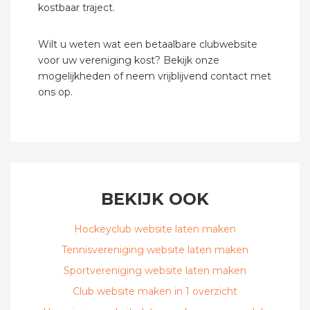
kostbaar traject.
Wilt u weten wat een betaalbare clubwebsite
voor uw vereniging kost? Bekijk onze
mogelijkheden of neem vrijblijvend contact met
ons op.
BEKIJK OOK
Hockeyclub website laten maken
Tennisvereniging website laten maken
Sportvereniging website laten maken
Club website maken in 1 overzicht