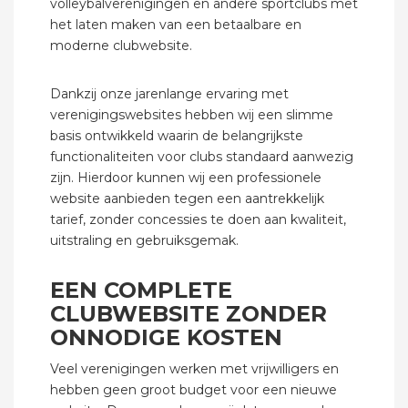
volleybalverenigingen en andere sportclubs met
het laten maken van een betaalbare en
moderne clubwebsite.
Dankzij onze jarenlange ervaring met
verenigingswebsites hebben wij een slimme
basis ontwikkeld waarin de belangrijkste
functionaliteiten voor clubs standaard aanwezig
zijn. Hierdoor kunnen wij een professionele
website aanbieden tegen een aantrekkelijk
tarief, zonder concessies te doen aan kwaliteit,
uitstraling en gebruiksgemak.
EEN COMPLETE
CLUBWEBSITE ZONDER
ONNODIGE KOSTEN
Veel verenigingen werken met vrijwilligers en
hebben geen groot budget voor een nieuwe