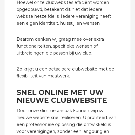
Hoewel onze clubwebsites efficiënt worden
opgebouwd, betekent dit niet dat iedere
website hetzelfde is. Iedere vereniging heeft
een eigen identiteit, huisstijl en wensen.
Daarom denken wij graag mee over extra
functionaliteiten, specifieke wensen of
uitbreidingen die passen bij uw club.
Zo krijgt u een betaalbare clubwebsite met de
flexibiliteit van maatwerk.
SNEL ONLINE MET UW
NIEUWE CLUBWEBSITE
Door onze slimme aanpak kunnen wij uw
nieuwe website snel realiseren. U profiteert van
een professionele oplossing die ontwikkeld is
voor verenigingen, zonder een langdurig en