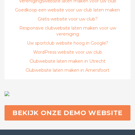
Verenigingswebsite laten maken voor uw club
Goedkoop een website voor uw club laten maken
Gratis website voor uw club?
Responsive clubwebsite laten maken voor uw
vereniging
Uw sportclub website hoog in Google?
WordPress website voor uw club
Clubwebsite laten maken in Utrecht
Clubwebsite laten maken in Amersfoort
BEKIJK ONZE DEMO WEBSITE